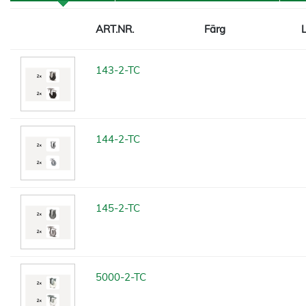
ART.NR.
Färg
143-2-TC
144-2-TC
145-2-TC
5000-2-TC