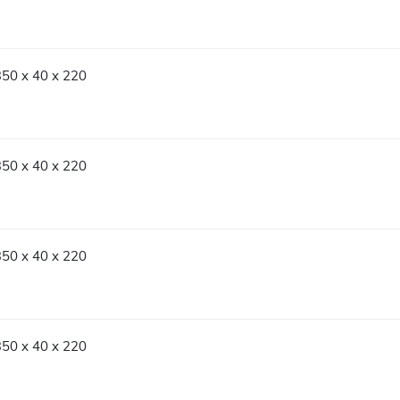
350 x 40 x 220
350 x 40 x 220
350 x 40 x 220
350 x 40 x 220