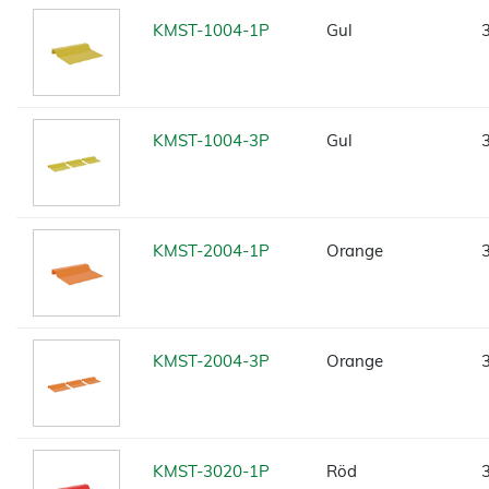
KMST-1004-1P
Gul
KMST-1004-3P
Gul
KMST-2004-1P
Orange
KMST-2004-3P
Orange
KMST-3020-1P
Röd