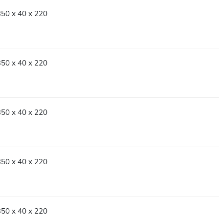
350 x 40 x 220
350 x 40 x 220
350 x 40 x 220
350 x 40 x 220
350 x 40 x 220