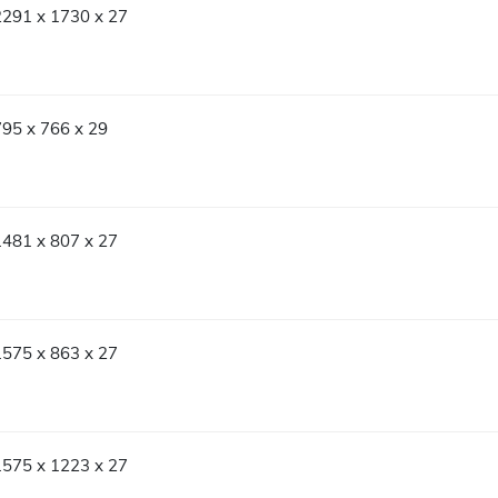
2291 x 1730 x 27
795 x 766 x 29
1481 x 807 x 27
1575 x 863 x 27
1575 x 1223 x 27