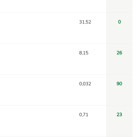
31,52
0
8,15
26
0,032
90
0,71
23