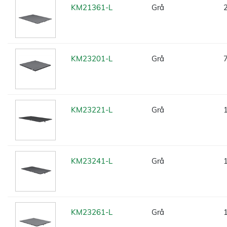
KM21361-L
Grå
KM23201-L
Grå
KM23221-L
Grå
KM23241-L
Grå
KM23261-L
Grå