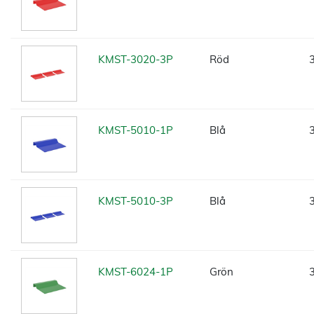
KMST-3020-3P
Röd
KMST-5010-1P
Blå
KMST-5010-3P
Blå
KMST-6024-1P
Grön