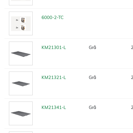
6000-2-TC
KM21301-L
Grå
KM21321-L
Grå
KM21341-L
Grå