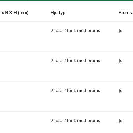
L x B X H (mm)
Hjultyp
Bromsa
2 fast 2 länk med broms
Ja
2 fast 2 länk med broms
Ja
2 fast 2 länk med broms
Ja
2 fast 2 länk med broms
Ja