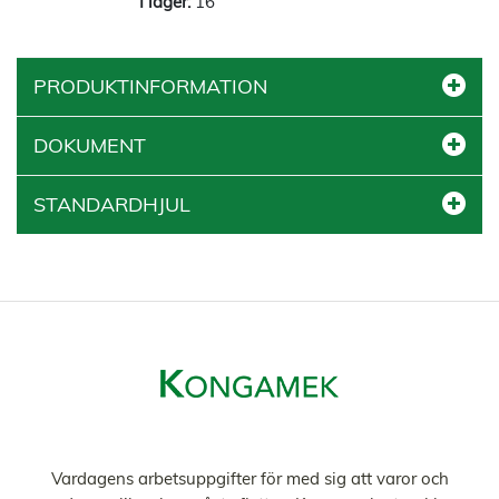
16
PRODUKTINFORMATION
DOKUMENT
STANDARDHJUL
Vardagens arbetsuppgifter för med sig att varor och