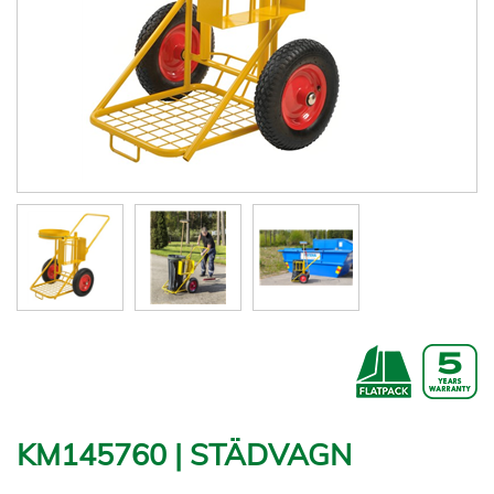
KM145760 | STÄDVAGN