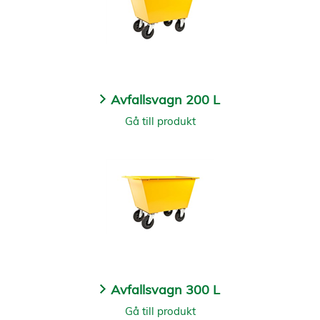
Avfallsvagn 200 L
Gå till produkt
Avfallsvagn 300 L
Gå till produkt