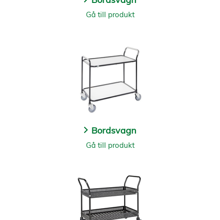
Gå till produkt
Bordsvagn
Gå till produkt