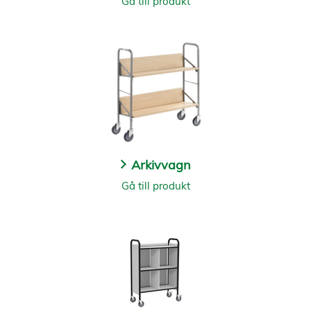
Gå till produkt
Arkivvagn
Gå till produkt