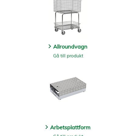
Allroundvagn
Gå till produkt
Arbetsplattform