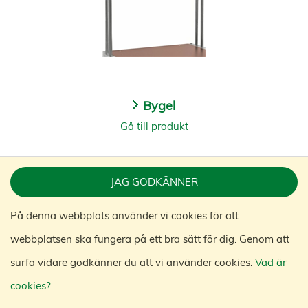
Bygel
Gå till produkt
JAG GODKÄNNER
På denna webbplats använder vi cookies för att
webbplatsen ska fungera på ett bra sätt för dig. Genom att
surfa vidare godkänner du att vi använder cookies.
Vad är
cookies?
Bygel