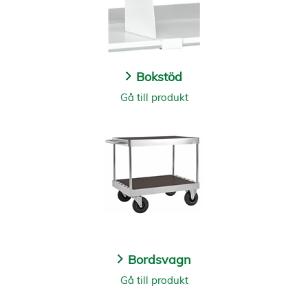
Bokstöd
Gå till produkt
Bordsvagn
Gå till produkt