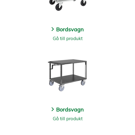
Bordsvagn
Gå till produkt
Bordsvagn
Gå till produkt