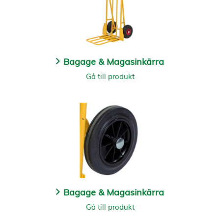
Bagage & Magasinkärra
Gå till produkt
Bagage & Magasinkärra
Gå till produkt