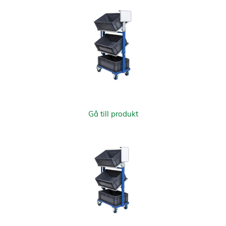
Gå till produkt