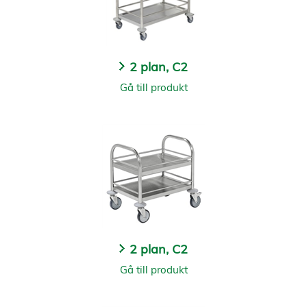
2 plan, C2
Gå till produkt
2 plan, C2
Gå till produkt