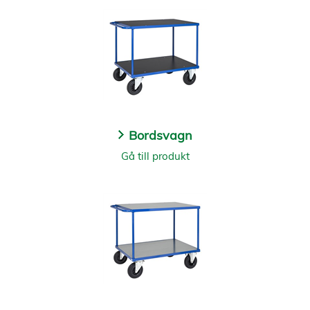
Bordsvagn
Gå till produkt