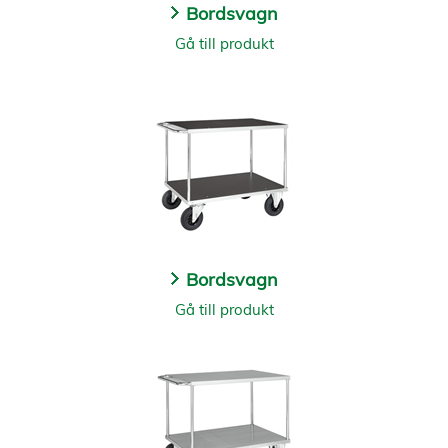
Bordsvagn
Gå till produkt
Bordsvagn
Gå till produkt