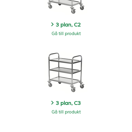
3 plan, C2
Gå till produkt
3 plan, C3
Gå till produkt