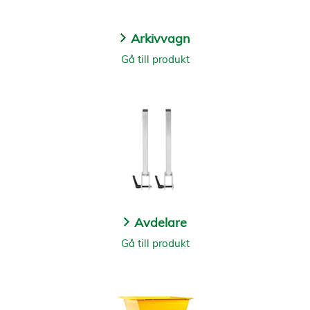
Arkivvagn
Gå till produkt
Avdelare
Gå till produkt