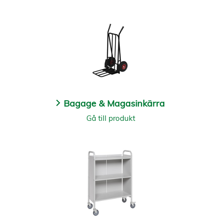
Bagage & Magasinkärra
Gå till produkt