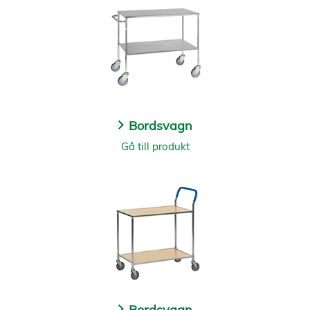
Bordsvagn
Gå till produkt
Bordsvagn