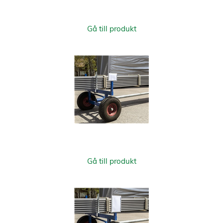
Gå till produkt
Gå till produkt