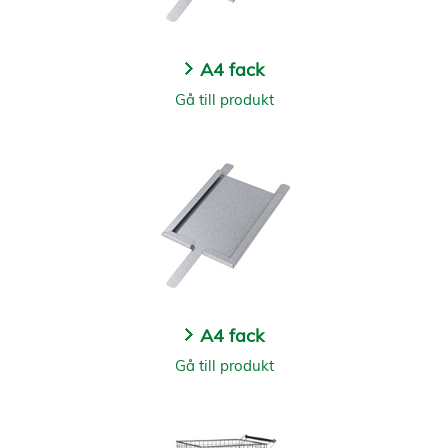
A4 fack
Gå till produkt
A4 fack
Gå till produkt