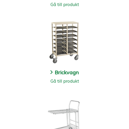
Gå till produkt
Brickvagn
Gå till produkt