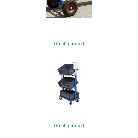
Gå till produkt
Gå till produkt