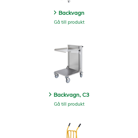
Backvagn
Gå till produkt
Backvagn, C3
Gå till produkt