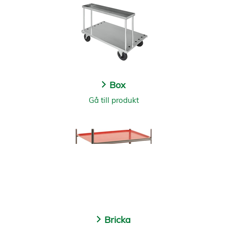
Box
Gå till produkt
Bricka