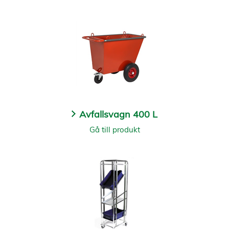
Avfallsvagn 400 L
Gå till produkt