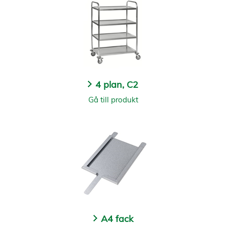
4 plan, C2
Gå till produkt
A4 fack