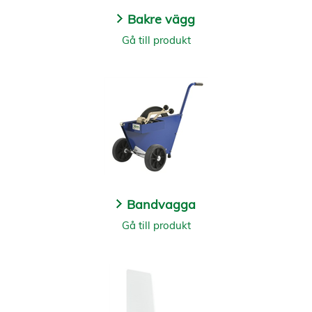
Bakre vägg
Gå till produkt
Bandvagga
Gå till produkt