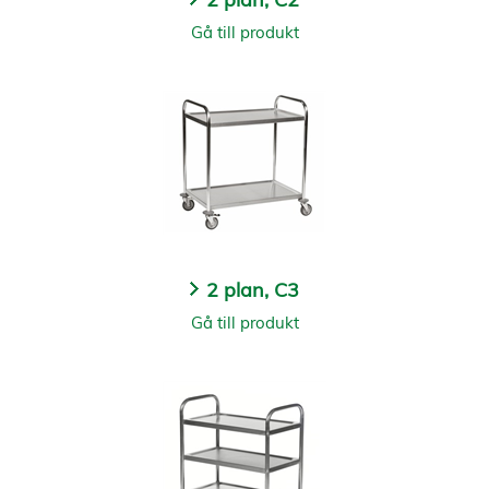
Gå till produkt
2 plan, C3
Gå till produkt