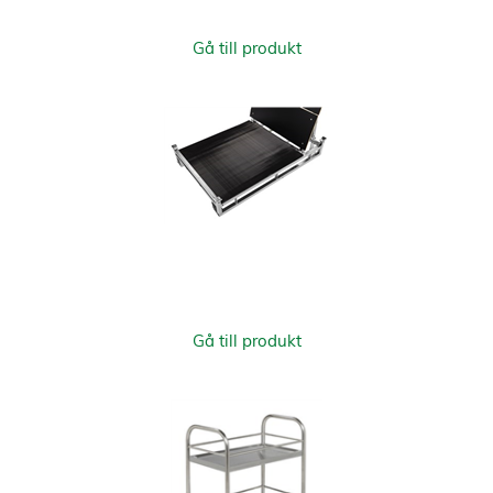
Gå till produkt
Gå till produkt