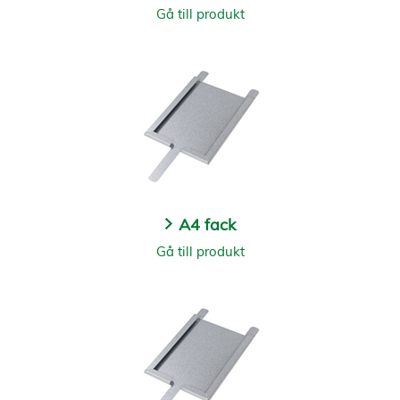
Gå till produkt
A4 fack
Gå till produkt