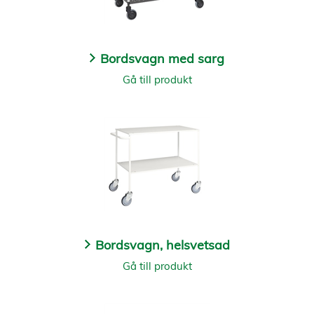
Bordsvagn med sarg
Gå till produkt
Bordsvagn, helsvetsad
Gå till produkt