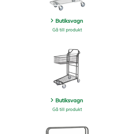
Butiksvagn
Gå till produkt
Butiksvagn
Gå till produkt