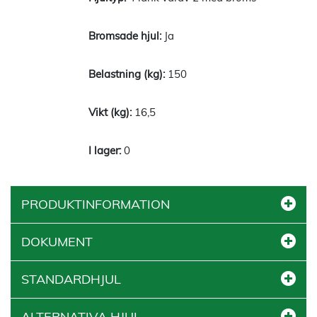
Ja
150
16,5
0
PRODUKTINFORMATION
DOKUMENT
STANDARDHJUL
ALTERNATIVA HJUL