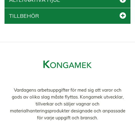
TILLBEHÖR
Vardagens arbetsuppgifter för med sig att varor och
gods av olika slag måste flyttas. Kongamek utvecklar,
tillverkar och säljer vagnar och
materialhanteringsprodukter designade och anpassade
för varje uppgift och bransch.