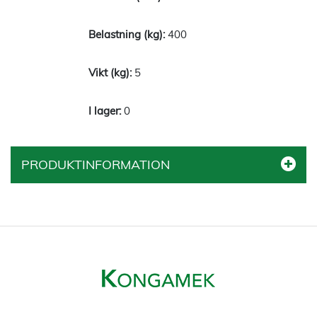
400
5
0
PRODUKTINFORMATION