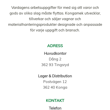
Vardagens arbetsuppgifter för med sig att varor och
gods av olika slag måste flyttas. Kongamek utvecklar,
tillverkar och säljer vagnar och
materialhanteringsprodukter designade och anpassade
för varje uppgift och bransch.
ADRESS
Huvudkontor
Dång 2
362 93 Tingsryd
Lager & Distribution
Postvägen 12
362 40 Konga
KONTAKT
Telefon