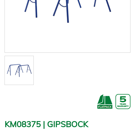
KM08375 | GIPSBOCK