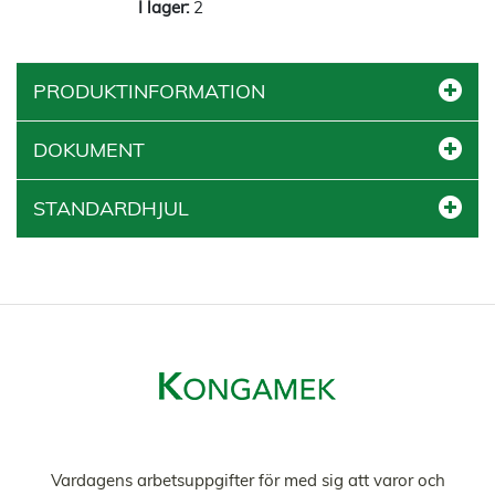
2
PRODUKTINFORMATION
DOKUMENT
STANDARDHJUL
Vardagens arbetsuppgifter för med sig att varor och