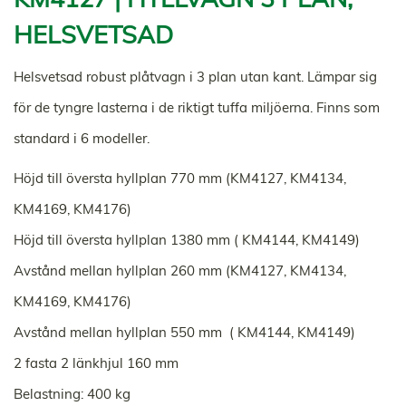
HELSVETSAD
Helsvetsad robust plåtvagn i 3 plan utan kant. Lämpar sig
för de tyngre lasterna i de riktigt tuffa miljöerna. Finns som
standard i 6 modeller.
Höjd till översta hyllplan 770 mm (KM4127, KM4134,
KM4169, KM4176)
Höjd till översta hyllplan 1380 mm ( KM4144, KM4149)
Avstånd mellan hyllplan 260 mm (KM4127, KM4134,
KM4169, KM4176)
Avstånd mellan hyllplan 550 mm ( KM4144, KM4149)
2 fasta 2 länkhjul 160 mm
Belastning: 400 kg