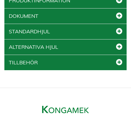
PRODUKTINFORMATION
DOKUMENT
STANDARDHJUL
ALTERNATIVA HJUL
TILLBEHÖR