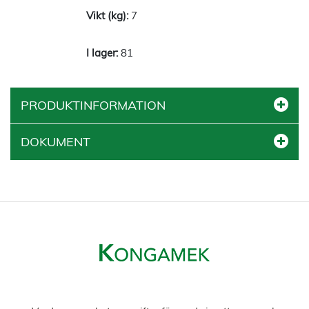
7
81
PRODUKTINFORMATION
DOKUMENT