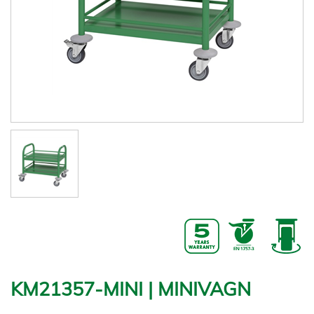
KM21357-MINI | MINIVAGN