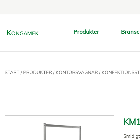
Produkter
Bransc
START
/
PRODUKTER
/
KONTORSVAGNAR
/
KONFEKTIONSST
KM1
Smidigt