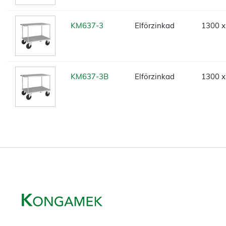
KM637-3
Elförzinkad
1300 x
KM637-3B
Elförzinkad
1300 x