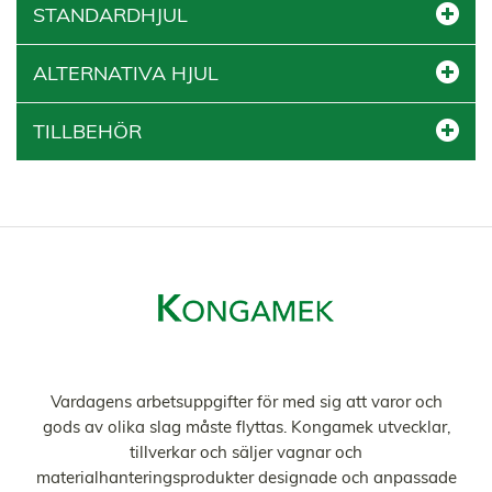
STANDARDHJUL
ALTERNATIVA HJUL
TILLBEHÖR
Vardagens arbetsuppgifter för med sig att varor och
gods av olika slag måste flyttas. Kongamek utvecklar,
tillverkar och säljer vagnar och
materialhanteringsprodukter designade och anpassade