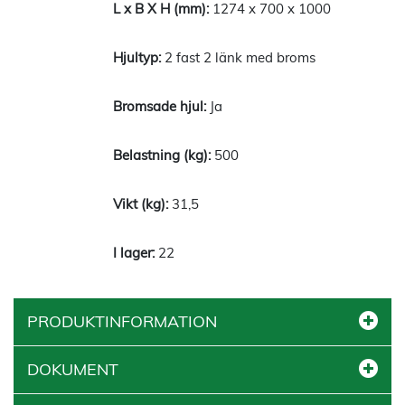
1274 x 700 x 1000
2 fast 2 länk med broms
Ja
500
31,5
22
PRODUKTINFORMATION
DOKUMENT