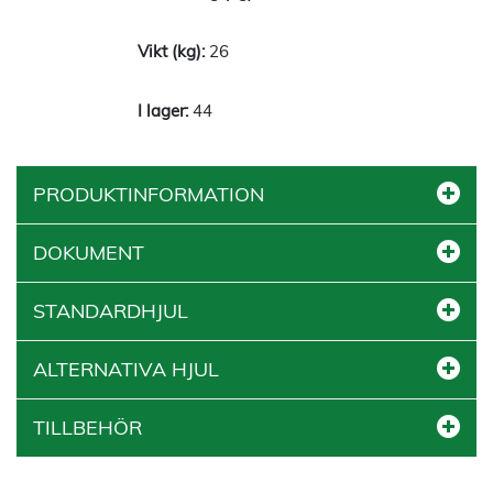
26
44
PRODUKTINFORMATION
DOKUMENT
STANDARDHJUL
ALTERNATIVA HJUL
TILLBEHÖR