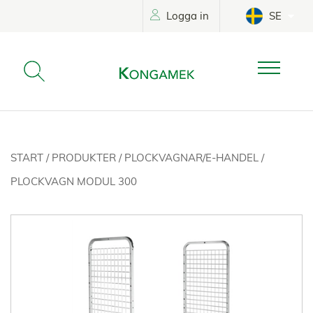
Logga in
SE
START
/
PRODUKTER
/
PLOCKVAGNAR/E-HANDEL
/
PLOCKVAGN MODUL 300