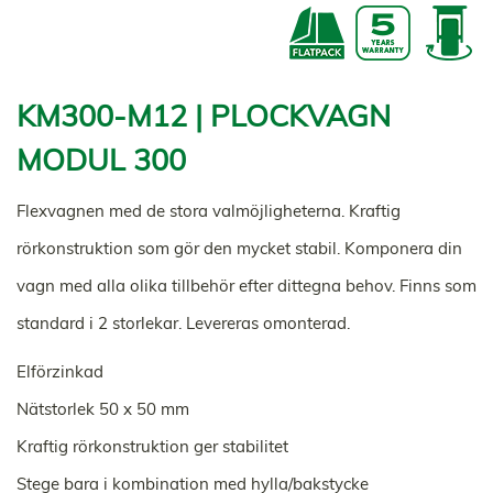
KM300-M12 | PLOCKVAGN
MODUL 300
Flexvagnen med de stora valmöjligheterna. Kraftig
rörkonstruktion som gör den mycket stabil. Komponera din
vagn med alla olika tillbehör efter dittegna behov. Finns som
standard i 2 storlekar. Levereras omonterad.
Elförzinkad
Nätstorlek 50 x 50 mm
Kraftig rörkonstruktion ger stabilitet
Stege bara i kombination med hylla/bakstycke