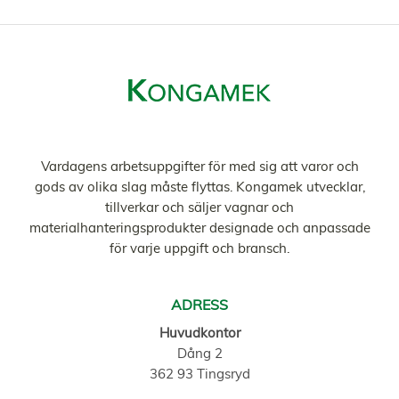
Vardagens arbetsuppgifter för med sig att varor och
gods av olika slag måste flyttas. Kongamek utvecklar,
tillverkar och säljer vagnar och
materialhanteringsprodukter designade och anpassade
för varje uppgift och bransch.
ADRESS
Huvudkontor
Dång 2
362 93 Tingsryd