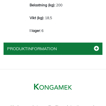
200
18,5
6
PRODUKTINFORMATION