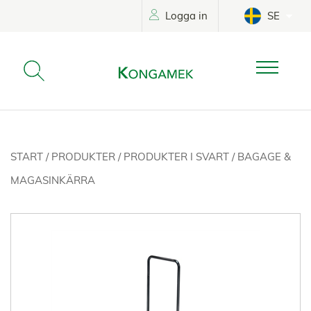
Logga in
SE
START
/
PRODUKTER
/
PRODUKTER I SVART
/
BAGAGE &
MAGASINKÄRRA