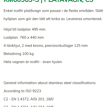
Enkel rostfri platåvagn som passar i de flesta områden. Slätt
hyllplan som gör den lätt att torka av. Levereras omonterad
.
Höjd till lastplan 495 mm
Lastplan 760 x 440 mm
4 länkhjul, 2 med broms, precisionkullager 125 mm
Belastning 100 kg
Hela vagnen är rostfri - även hjulen
General information about stainless steel classifications
According to ISO 9223
C2 - EN 1.4372, AISI 201, 18/0