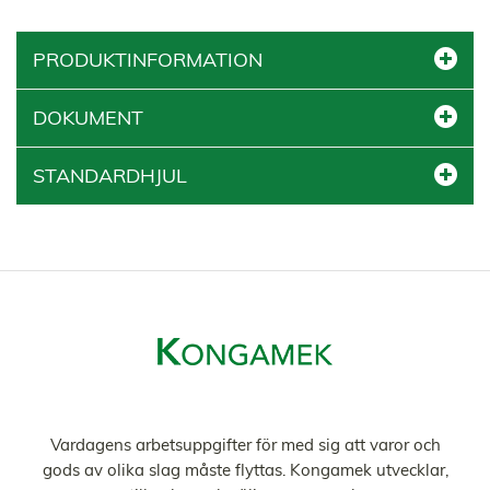
PRODUKTINFORMATION
DOKUMENT
STANDARDHJUL
Vardagens arbetsuppgifter för med sig att varor och
gods av olika slag måste flyttas. Kongamek utvecklar,