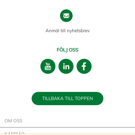
Anmäl till nyhetsbrev
FÖLJ OSS
TILLBAKA TILL TOPPEN
OM OSS
KARRIÄR