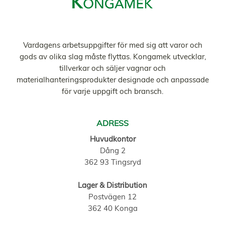
Vardagens arbetsuppgifter för med sig att varor och
gods av olika slag måste flyttas. Kongamek utvecklar,
tillverkar och säljer vagnar och
materialhanteringsprodukter designade och anpassade
för varje uppgift och bransch.
ADRESS
Huvudkontor
Dång 2
362 93 Tingsryd
Lager & Distribution
Postvägen 12
362 40 Konga