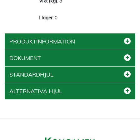
8
0
PRODUKTINFORMATION
DOKUMENT
STANDARDHJUL
ALTERNATIVA HJUL