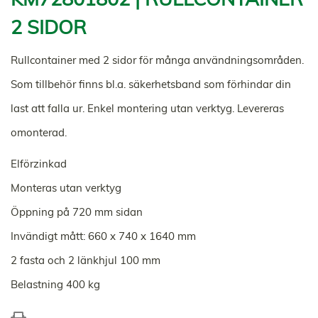
2 SIDOR
Rullcontainer med 2 sidor för många användningsområden.
Som tillbehör finns bl.a. säkerhetsband som förhindar din
last att falla ur. Enkel montering utan verktyg. Levereras
omonterad.
Elförzinkad
Monteras utan verktyg
Öppning på 720 mm sidan
Invändigt mått: 660 x 740 x 1640 mm
2 fasta och 2 länkhjul 100 mm
Belastning 400 kg