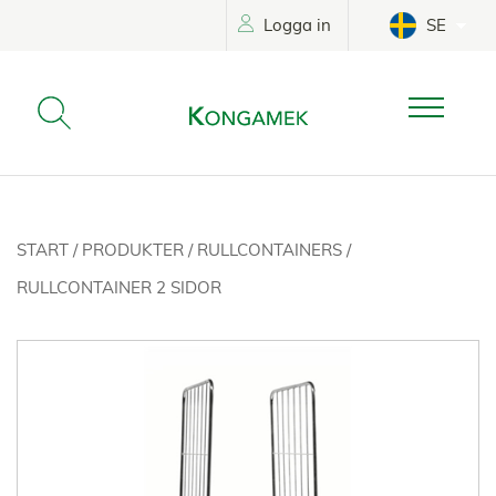
Logga in
SE
START
/
PRODUKTER
/
RULLCONTAINERS
/
RULLCONTAINER 2 SIDOR