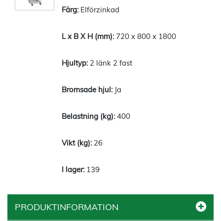
Elförzinkad
720 x 800 x 1800
2 länk 2 fast
Ja
400
26
139
PRODUKTINFORMATION