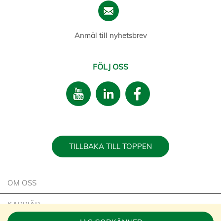
Anmäl till nyhetsbrev
FÖLJ OSS
TILLBAKA TILL TOPPEN
OM OSS
KARRIÄR