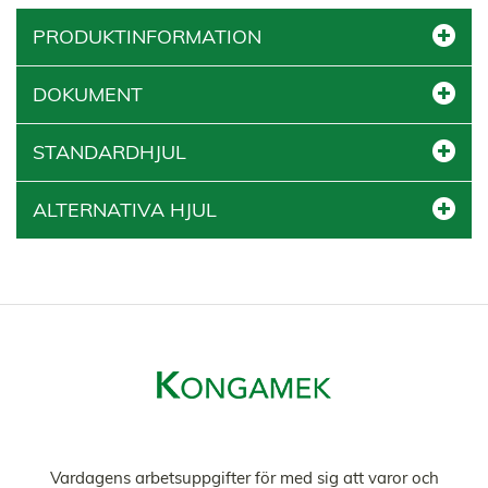
PRODUKTINFORMATION
DOKUMENT
STANDARDHJUL
ALTERNATIVA HJUL
Vardagens arbetsuppgifter för med sig att varor och