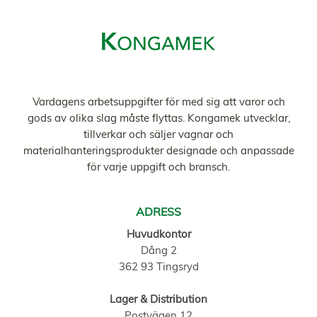
Vardagens arbetsuppgifter för med sig att varor och
gods av olika slag måste flyttas. Kongamek utvecklar,
tillverkar och säljer vagnar och
materialhanteringsprodukter designade och anpassade
för varje uppgift och bransch.
ADRESS
Huvudkontor
Dång 2
362 93 Tingsryd
Lager & Distribution
Postvägen 12