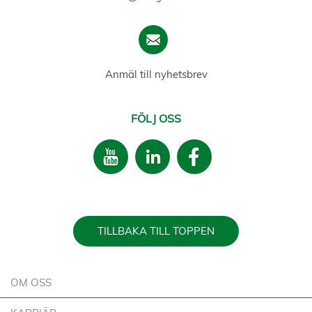
Anmäl till nyhetsbrev
FÖLJ OSS
TILLBAKA TILL TOPPEN
OM OSS