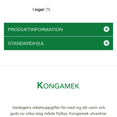
75
PRODUKTINFORMATION
STANDARDHJUL
Vardagens arbetsuppgifter för med sig att varor och
gods av olika slag måste flyttas. Kongamek utvecklar,