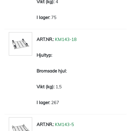
4
75
KM143-18
1,5
267
KM143-5