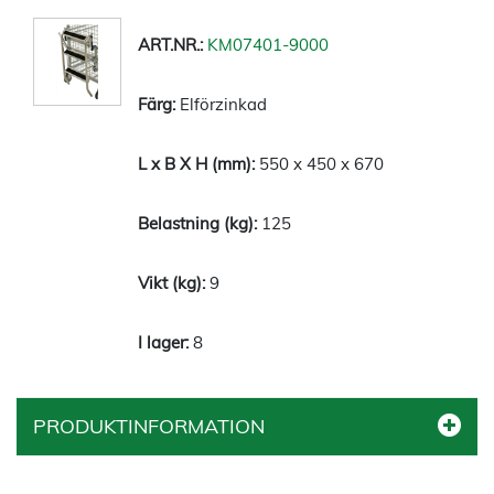
KM07401-9000
Elförzinkad
550 x 450 x 670
125
9
8
PRODUKTINFORMATION