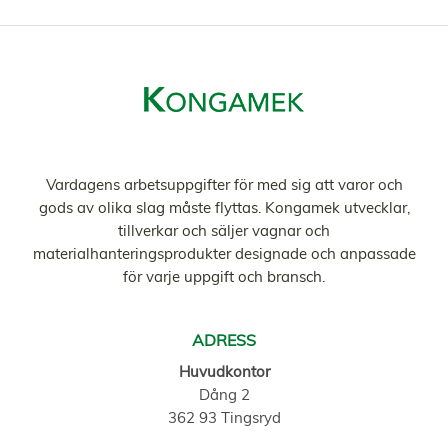
Vardagens arbetsuppgifter för med sig att varor och
gods av olika slag måste flyttas. Kongamek utvecklar,
tillverkar och säljer vagnar och
materialhanteringsprodukter designade och anpassade
för varje uppgift och bransch.
ADRESS
Huvudkontor
Dång 2
362 93 Tingsryd