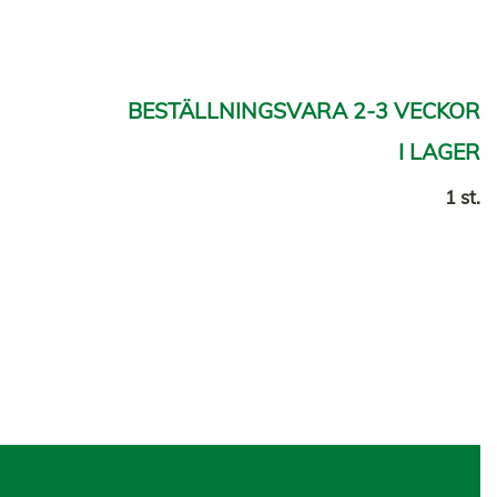
BESTÄLLNINGSVARA 2-3 VECKOR
I LAGER
1 st.