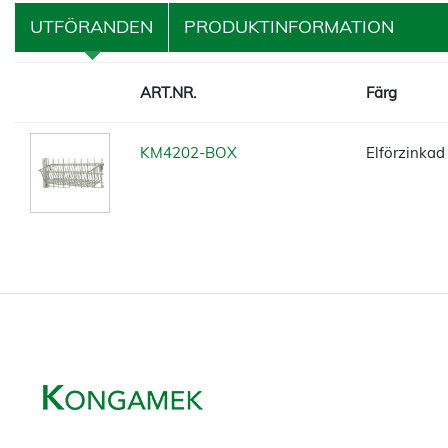
UTFÖRANDEN
PRODUKTINFORMATION
ART.NR.
Färg
KM4202-BOX
Elförzinkad