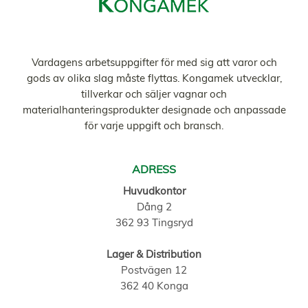
Vardagens arbetsuppgifter för med sig att varor och
gods av olika slag måste flyttas. Kongamek utvecklar,
tillverkar och säljer vagnar och
materialhanteringsprodukter designade och anpassade
för varje uppgift och bransch.
ADRESS
Huvudkontor
Dång 2
362 93 Tingsryd
Lager & Distribution
Postvägen 12
362 40 Konga