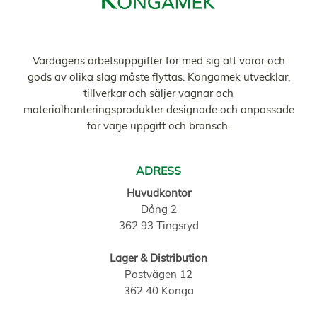
Vardagens arbetsuppgifter för med sig att varor och
gods av olika slag måste flyttas. Kongamek utvecklar,
tillverkar och säljer vagnar och
materialhanteringsprodukter designade och anpassade
för varje uppgift och bransch.
ADRESS
Huvudkontor
Dång 2
362 93 Tingsryd
Lager & Distribution
Postvägen 12
362 40 Konga