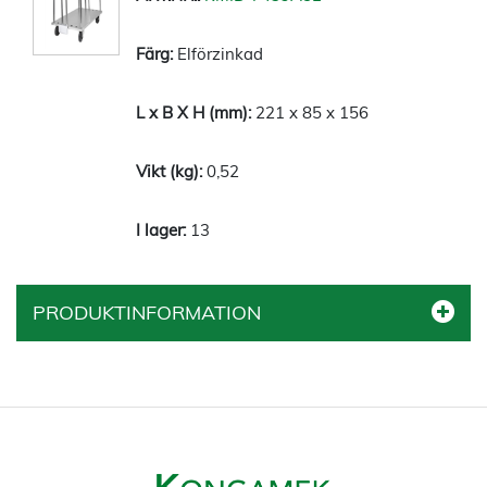
Elförzinkad
221 x 85 x 156
0,52
13
PRODUKTINFORMATION