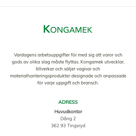
Vardagens arbetsuppgifter för med sig att varor och
gods av olika slag måste flyttas. Kongamek utvecklar,
tillverkar och säljer vagnar och
materialhanteringsprodukter designade och anpassade
för varje uppgift och bransch.
ADRESS
Huvudkontor
Dång 2
362 93 Tingsryd