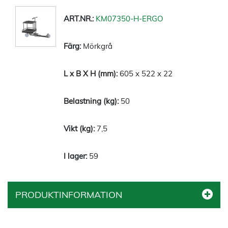
KM07350-H-ERGO
Mörkgrå
605 x 522 x 22
50
7,5
59
PRODUKTINFORMATION