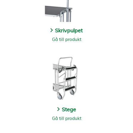
Skrivpulpet
Gå till produkt
Stege
Gå till produkt