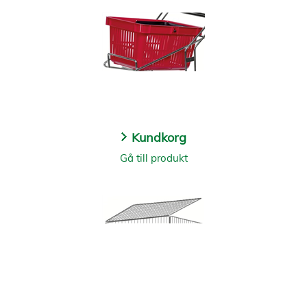
Kundkorg
Gå till produkt