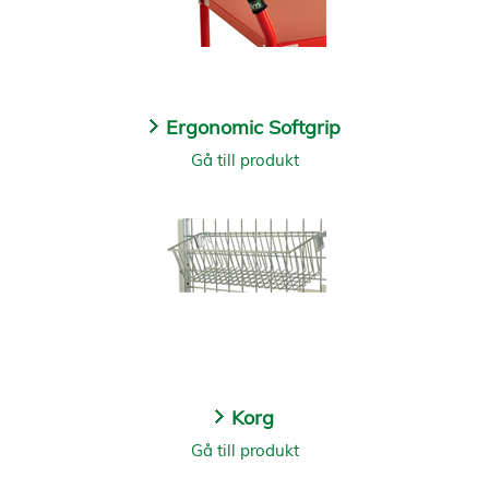
Ergonomic Softgrip
Gå till produkt
Korg
Gå till produkt