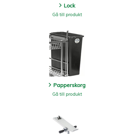
Lock
Gå till produkt
Papperskorg
Gå till produkt