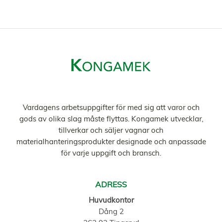
Vardagens arbetsuppgifter för med sig att varor och
gods av olika slag måste flyttas. Kongamek utvecklar,
tillverkar och säljer vagnar och
materialhanteringsprodukter designade och anpassade
för varje uppgift och bransch.
ADRESS
Huvudkontor
Dång 2