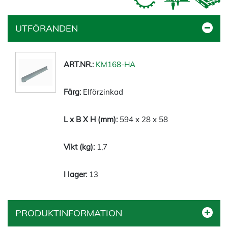
UTFÖRANDEN
KM168-HA
Elförzinkad
594 x 28 x 58
1,7
13
PRODUKTINFORMATION