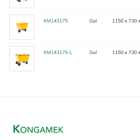
KM143175
Gul
1150 x 730 
KM143175-L
Gul
1150 x 730 