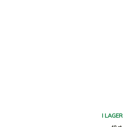
I LAGER