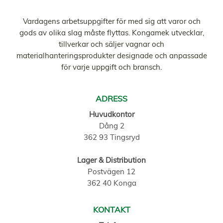
Vardagens arbetsuppgifter för med sig att varor och
gods av olika slag måste flyttas. Kongamek utvecklar,
tillverkar och säljer vagnar och
materialhanteringsprodukter designade och anpassade
för varje uppgift och bransch.
ADRESS
Huvudkontor
Dång 2
362 93 Tingsryd
Lager & Distribution
Postvägen 12
362 40 Konga
KONTAKT