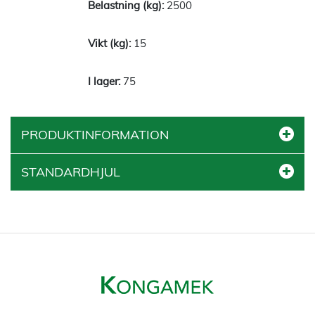
2500
15
75
PRODUKTINFORMATION
STANDARDHJUL