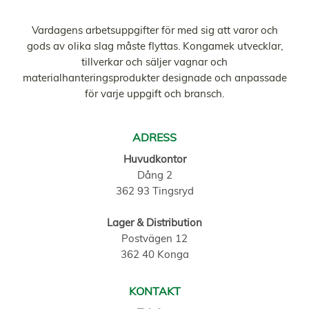
Vardagens arbetsuppgifter för med sig att varor och
gods av olika slag måste flyttas. Kongamek utvecklar,
tillverkar och säljer vagnar och
materialhanteringsprodukter designade och anpassade
för varje uppgift och bransch.
ADRESS
Huvudkontor
Dång 2
362 93 Tingsryd
Lager & Distribution
Postvägen 12
362 40 Konga
KONTAKT