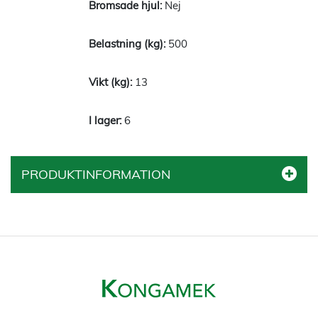
Nej
500
13
6
PRODUKTINFORMATION