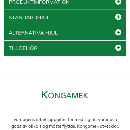
PRODUKTINFORMATION
STANDARDHJUL
ALTERNATIVA HJUL
TILLBEHÖR
Vardagens arbetsuppgifter för med sig att varor och
gods av olika slag måste flyttas. Kongamek utvecklar,