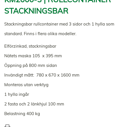
STACKNINGSBAR
Stackningsbar rullcontainer med 3 sidor och 1 hylla som
standard. Finns i flera olika modeller.
Elförzinkad, stackningsbar
Nätets maska 105 x 395 mm
Öppning på 800 mm sidan
Invändigt mått: 780 x 670 x 1600 mm
Monteras utan verktyg
1 hylla ingår
2 fasta och 2 länkhjul 100 mm
Belastning 400 kg