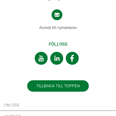
Anmäl till nyhetsbrev
FÖLJ OSS
TILLBAKA TILL TOPPEN
OM OSS