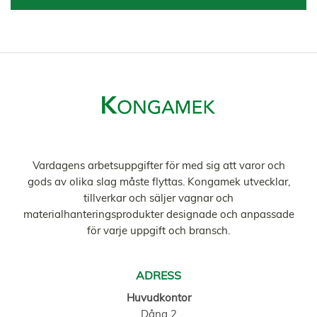
Vardagens arbetsuppgifter för med sig att varor och
gods av olika slag måste flyttas. Kongamek utvecklar,
tillverkar och säljer vagnar och
materialhanteringsprodukter designade och anpassade
för varje uppgift och bransch.
ADRESS
Huvudkontor
Dång 2