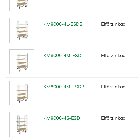
KM8000-4L-ESDB
Elförzinkad
KM8000-4M-ESD
Elförzinkad
KM8000-4M-ESDB
Elförzinkad
KM8000-4S-ESD
Elförzinkad