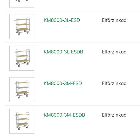
KM8000-3L-ESD
Elförzinkad
KM8000-3L-ESDB
Elförzinkad
KM8000-3M-ESD
Elförzinkad
KM8000-3M-ESDB
Elförzinkad