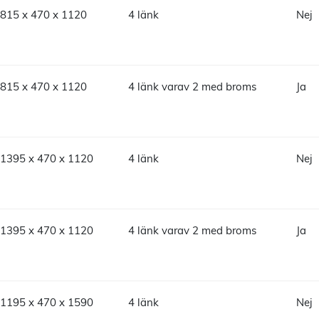
815 x 470 x 1120
4 länk
Nej
815 x 470 x 1120
4 länk varav 2 med broms
Ja
1395 x 470 x 1120
4 länk
Nej
1395 x 470 x 1120
4 länk varav 2 med broms
Ja
1195 x 470 x 1590
4 länk
Nej