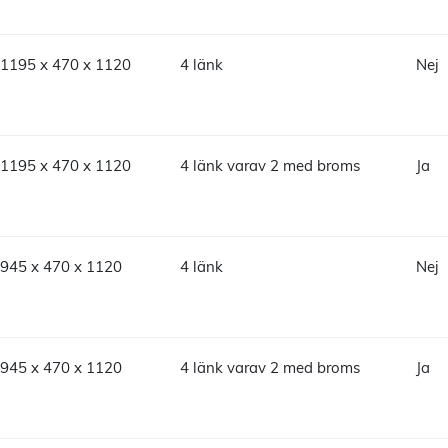
1195 x 470 x 1120
4 länk
Nej
1195 x 470 x 1120
4 länk varav 2 med broms
Ja
945 x 470 x 1120
4 länk
Nej
945 x 470 x 1120
4 länk varav 2 med broms
Ja