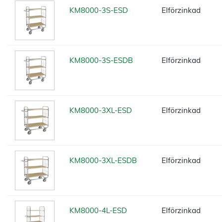
KM8000-3S-ESD
Elförzinkad
KM8000-3S-ESDB
Elförzinkad
KM8000-3XL-ESD
Elförzinkad
KM8000-3XL-ESDB
Elförzinkad
KM8000-4L-ESD
Elförzinkad