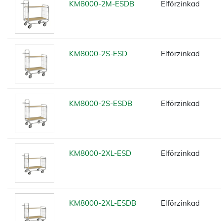
KM8000-2M-ESDB
Elförzinkad
KM8000-2S-ESD
Elförzinkad
KM8000-2S-ESDB
Elförzinkad
KM8000-2XL-ESD
Elförzinkad
KM8000-2XL-ESDB
Elförzinkad