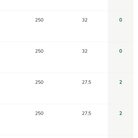
250
32
0
250
32
0
250
27,5
2
250
27,5
2