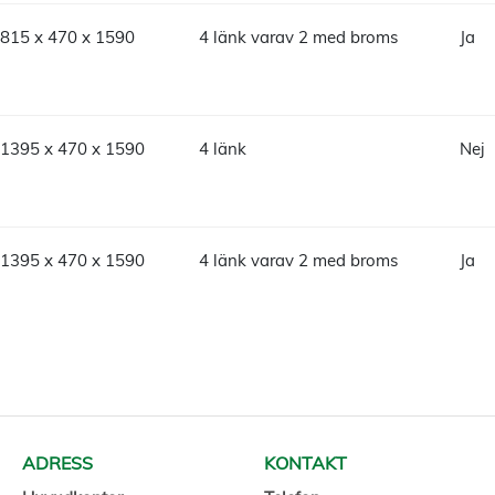
815 x 470 x 1590
4 länk varav 2 med broms
Ja
1395 x 470 x 1590
4 länk
Nej
1395 x 470 x 1590
4 länk varav 2 med broms
Ja
ADRESS
KONTAKT