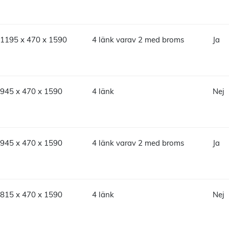
1195 x 470 x 1590
4 länk varav 2 med broms
Ja
945 x 470 x 1590
4 länk
Nej
945 x 470 x 1590
4 länk varav 2 med broms
Ja
815 x 470 x 1590
4 länk
Nej