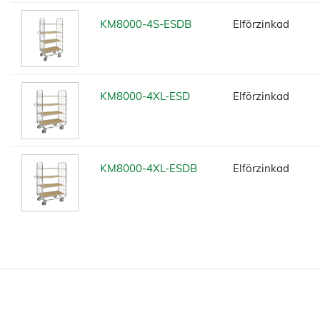
KM8000-4S-ESDB
Elförzinkad
KM8000-4XL-ESD
Elförzinkad
KM8000-4XL-ESDB
Elförzinkad