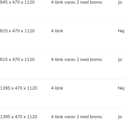
945 x 470 x 1120
4 länk varav 2 med broms
Ja
815 x 470 x 1120
4 länk
Nej
815 x 470 x 1120
4 länk varav 2 med broms
Ja
1395 x 470 x 1120
4 länk
Nej
1395 x 470 x 1120
4 länk varav 2 med broms
Ja