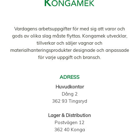
Vardagens arbetsuppgifter för med sig att varor och
gods av olika slag måste flyttas. Kongamek utvecklar,
tillverkar och säljer vagnar och
materialhanteringsprodukter designade och anpassade
för varje uppgift och bransch.
ADRESS
Huvudkontor
Dång 2
362 93 Tingsryd
Lager & Distribution
Postvägen 12
362 40 Konga