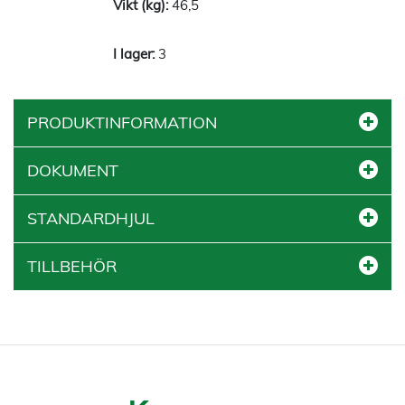
46,5
3
PRODUKTINFORMATION
DOKUMENT
STANDARDHJUL
TILLBEHÖR