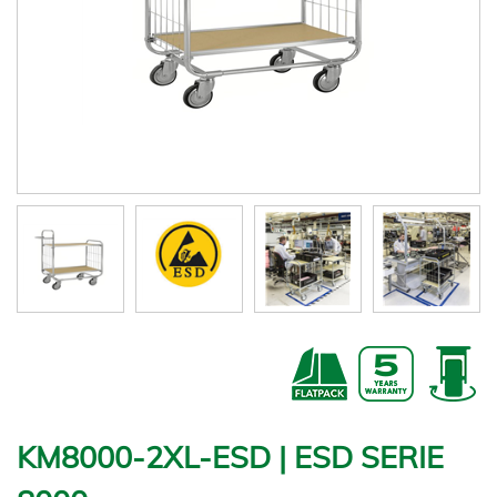
KM8000-2XL-ESD | ESD SERIE