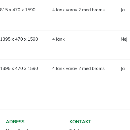
815 x 470 x 1590
4 länk varav 2 med broms
Ja
1395 x 470 x 1590
4 länk
Nej
1395 x 470 x 1590
4 länk varav 2 med broms
Ja
ADRESS
KONTAKT