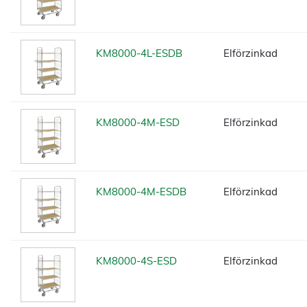
KM8000-4L-ESDB
Elförzinkad
KM8000-4M-ESD
Elförzinkad
KM8000-4M-ESDB
Elförzinkad
KM8000-4S-ESD
Elförzinkad