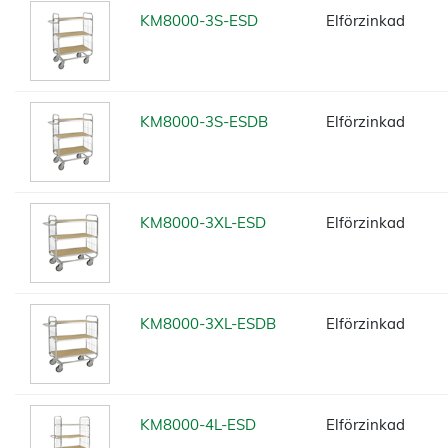
KM8000-3S-ESD
Elförzinkad
KM8000-3S-ESDB
Elförzinkad
KM8000-3XL-ESD
Elförzinkad
KM8000-3XL-ESDB
Elförzinkad
KM8000-4L-ESD
Elförzinkad