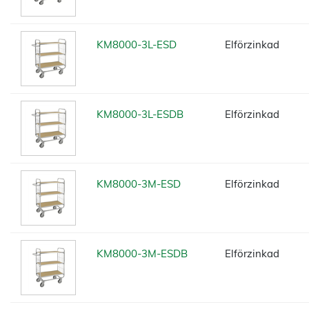
KM8000-3L-ESD
Elförzinkad
KM8000-3L-ESDB
Elförzinkad
KM8000-3M-ESD
Elförzinkad
KM8000-3M-ESDB
Elförzinkad