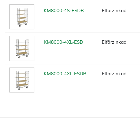
KM8000-4S-ESDB
Elförzinkad
KM8000-4XL-ESD
Elförzinkad
KM8000-4XL-ESDB
Elförzinkad