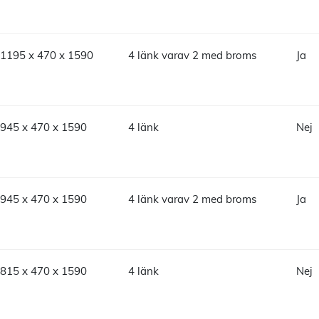
1195 x 470 x 1590
4 länk varav 2 med broms
Ja
945 x 470 x 1590
4 länk
Nej
945 x 470 x 1590
4 länk varav 2 med broms
Ja
815 x 470 x 1590
4 länk
Nej