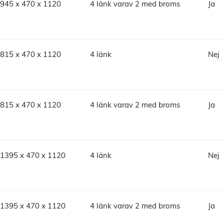
945 x 470 x 1120
4 länk varav 2 med broms
Ja
815 x 470 x 1120
4 länk
Nej
815 x 470 x 1120
4 länk varav 2 med broms
Ja
1395 x 470 x 1120
4 länk
Nej
1395 x 470 x 1120
4 länk varav 2 med broms
Ja