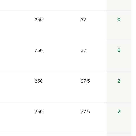
250
32
0
250
32
0
250
27,5
2
250
27,5
2