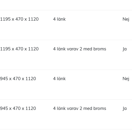
1195 x 470 x 1120
4 länk
Nej
1195 x 470 x 1120
4 länk varav 2 med broms
Ja
945 x 470 x 1120
4 länk
Nej
945 x 470 x 1120
4 länk varav 2 med broms
Ja