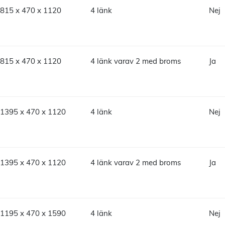
815 x 470 x 1120
4 länk
Nej
815 x 470 x 1120
4 länk varav 2 med broms
Ja
1395 x 470 x 1120
4 länk
Nej
1395 x 470 x 1120
4 länk varav 2 med broms
Ja
1195 x 470 x 1590
4 länk
Nej