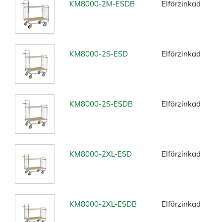
KM8000-2M-ESDB
Elförzinkad
KM8000-2S-ESD
Elförzinkad
KM8000-2S-ESDB
Elförzinkad
KM8000-2XL-ESD
Elförzinkad
KM8000-2XL-ESDB
Elförzinkad