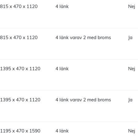
815 x 470 x 1120
4 länk
Nej
815 x 470 x 1120
4 länk varav 2 med broms
Ja
1395 x 470 x 1120
4 länk
Nej
1395 x 470 x 1120
4 länk varav 2 med broms
Ja
1195 x 470 x 1590
4 länk
Nej