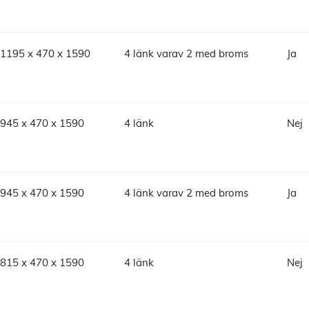
1195 x 470 x 1590
4 länk varav 2 med broms
Ja
945 x 470 x 1590
4 länk
Nej
945 x 470 x 1590
4 länk varav 2 med broms
Ja
815 x 470 x 1590
4 länk
Nej