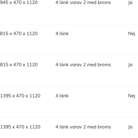
945 x 470 x 1120
4 länk varav 2 med broms
Ja
815 x 470 x 1120
4 länk
Nej
815 x 470 x 1120
4 länk varav 2 med broms
Ja
1395 x 470 x 1120
4 länk
Nej
1395 x 470 x 1120
4 länk varav 2 med broms
Ja