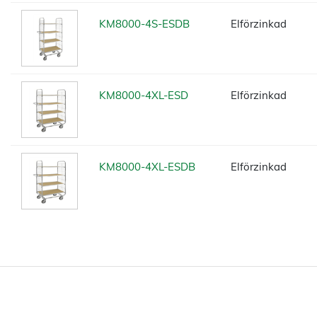
KM8000-4S-ESDB
Elförzinkad
KM8000-4XL-ESD
Elförzinkad
KM8000-4XL-ESDB
Elförzinkad