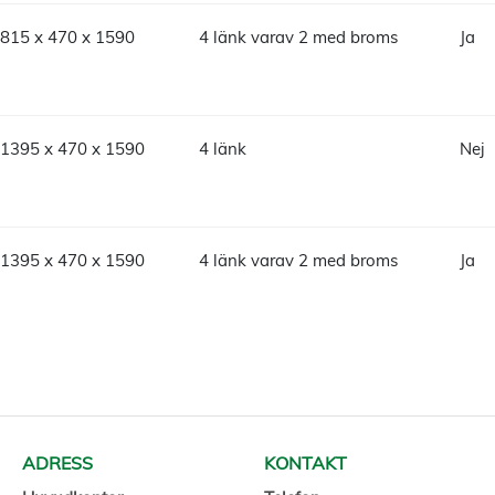
815 x 470 x 1590
4 länk varav 2 med broms
Ja
1395 x 470 x 1590
4 länk
Nej
1395 x 470 x 1590
4 länk varav 2 med broms
Ja
ADRESS
KONTAKT