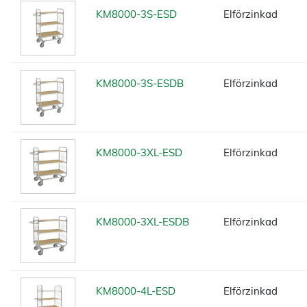
KM8000-3S-ESD
Elförzinkad
KM8000-3S-ESDB
Elförzinkad
KM8000-3XL-ESD
Elförzinkad
KM8000-3XL-ESDB
Elförzinkad
KM8000-4L-ESD
Elförzinkad