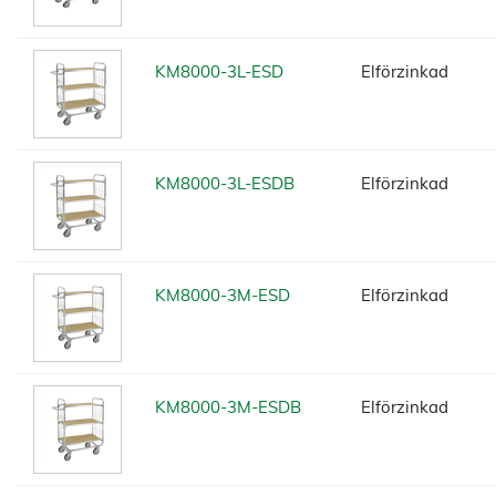
KM8000-3L-ESD
Elförzinkad
KM8000-3L-ESDB
Elförzinkad
KM8000-3M-ESD
Elförzinkad
KM8000-3M-ESDB
Elförzinkad