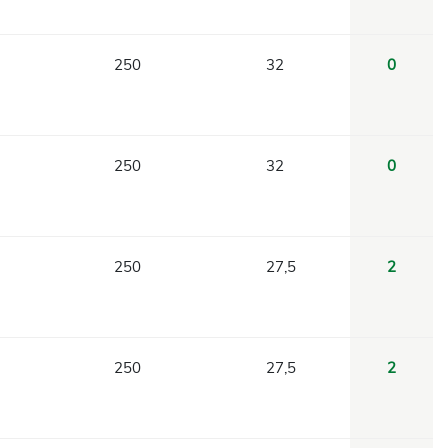
250
32
0
250
32
0
250
27,5
2
250
27,5
2