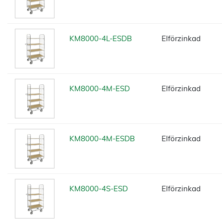
KM8000-4L-ESDB
Elförzinkad
KM8000-4M-ESD
Elförzinkad
KM8000-4M-ESDB
Elförzinkad
KM8000-4S-ESD
Elförzinkad