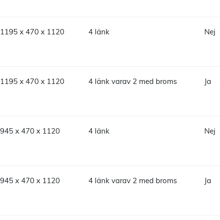
1195 x 470 x 1120
4 länk
Nej
1195 x 470 x 1120
4 länk varav 2 med broms
Ja
945 x 470 x 1120
4 länk
Nej
945 x 470 x 1120
4 länk varav 2 med broms
Ja