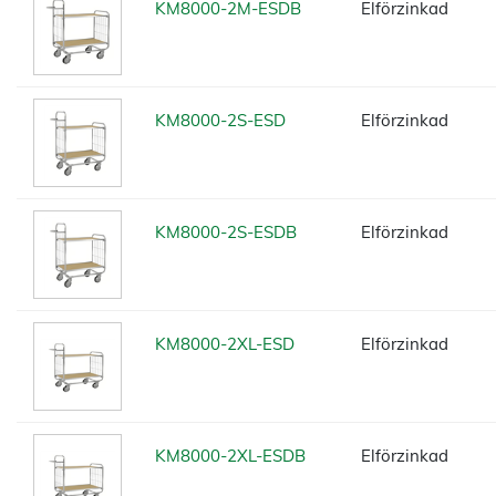
KM8000-2M-ESDB
Elförzinkad
KM8000-2S-ESD
Elförzinkad
KM8000-2S-ESDB
Elförzinkad
KM8000-2XL-ESD
Elförzinkad
KM8000-2XL-ESDB
Elförzinkad