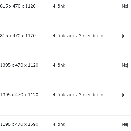
815 x 470 x 1120
4 länk
Nej
815 x 470 x 1120
4 länk varav 2 med broms
Ja
1395 x 470 x 1120
4 länk
Nej
1395 x 470 x 1120
4 länk varav 2 med broms
Ja
1195 x 470 x 1590
4 länk
Nej