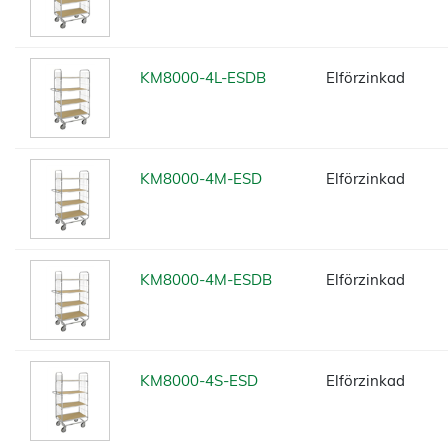
KM8000-4L-ESDB
Elförzinkad
KM8000-4M-ESD
Elförzinkad
KM8000-4M-ESDB
Elförzinkad
KM8000-4S-ESD
Elförzinkad