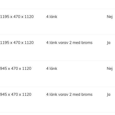
1195 x 470 x 1120
4 länk
Nej
1195 x 470 x 1120
4 länk varav 2 med broms
Ja
945 x 470 x 1120
4 länk
Nej
945 x 470 x 1120
4 länk varav 2 med broms
Ja