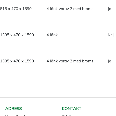
815 x 470 x 1590
4 länk varav 2 med broms
Ja
1395 x 470 x 1590
4 länk
Nej
1395 x 470 x 1590
4 länk varav 2 med broms
Ja
ADRESS
KONTAKT