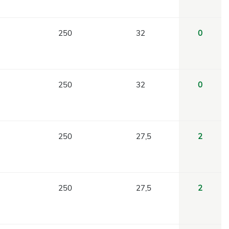
250
32
0
250
32
0
250
27,5
2
250
27,5
2