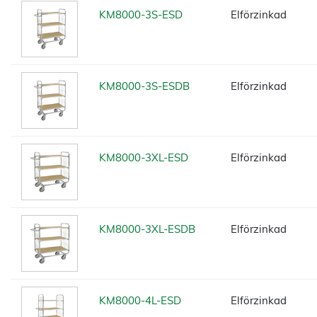
KM8000-3S-ESD
Elförzinkad
KM8000-3S-ESDB
Elförzinkad
KM8000-3XL-ESD
Elförzinkad
KM8000-3XL-ESDB
Elförzinkad
KM8000-4L-ESD
Elförzinkad