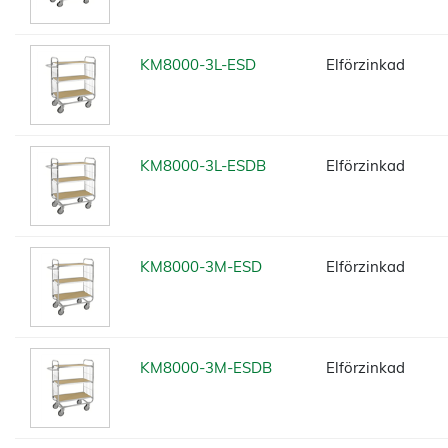
KM8000-3L-ESD
Elförzinkad
KM8000-3L-ESDB
Elförzinkad
KM8000-3M-ESD
Elförzinkad
KM8000-3M-ESDB
Elförzinkad