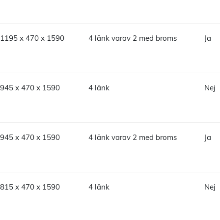
1195 x 470 x 1590
4 länk varav 2 med broms
Ja
945 x 470 x 1590
4 länk
Nej
945 x 470 x 1590
4 länk varav 2 med broms
Ja
815 x 470 x 1590
4 länk
Nej