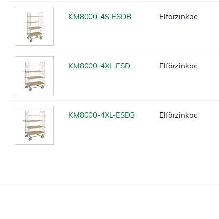
KM8000-4S-ESDB
Elförzinkad
KM8000-4XL-ESD
Elförzinkad
KM8000-4XL-ESDB
Elförzinkad