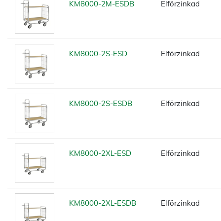
KM8000-2M-ESDB
Elförzinkad
KM8000-2S-ESD
Elförzinkad
KM8000-2S-ESDB
Elförzinkad
KM8000-2XL-ESD
Elförzinkad
KM8000-2XL-ESDB
Elförzinkad