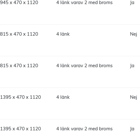
945 x 470 x 1120
4 länk varav 2 med broms
Ja
815 x 470 x 1120
4 länk
Nej
815 x 470 x 1120
4 länk varav 2 med broms
Ja
1395 x 470 x 1120
4 länk
Nej
1395 x 470 x 1120
4 länk varav 2 med broms
Ja