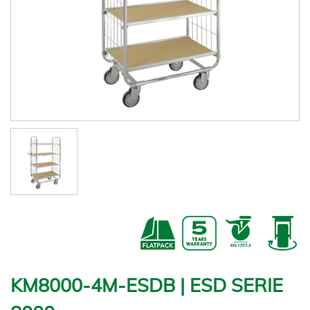
KM8000-4M-ESDB | ESD SERIE