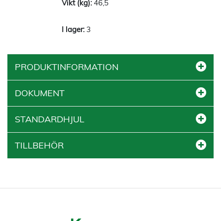
46,5
3
PRODUKTINFORMATION
DOKUMENT
STANDARDHJUL
TILLBEHÖR