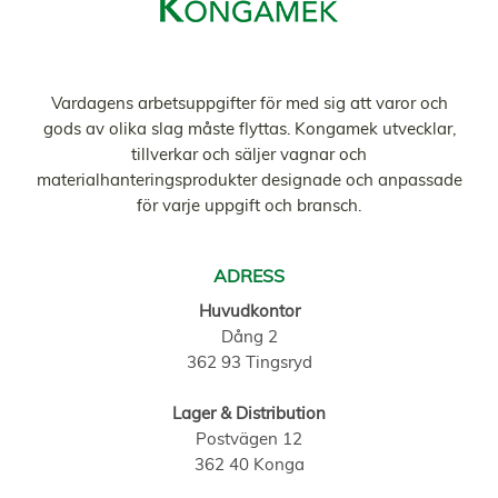
Vardagens arbetsuppgifter för med sig att varor och
gods av olika slag måste flyttas. Kongamek utvecklar,
tillverkar och säljer vagnar och
materialhanteringsprodukter designade och anpassade
för varje uppgift och bransch.
ADRESS
Huvudkontor
Dång 2
362 93 Tingsryd
Lager & Distribution
Postvägen 12
362 40 Konga